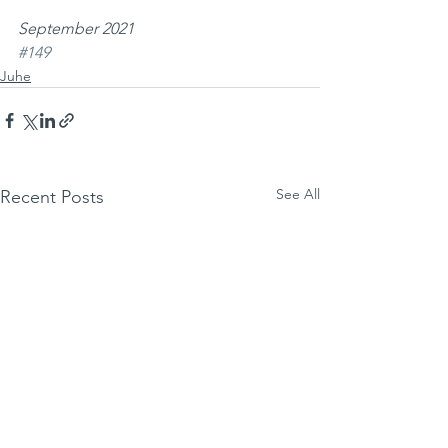
September 2021
#149
Juhe
See All
Recent Posts