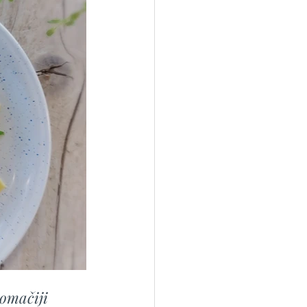
omačiji 