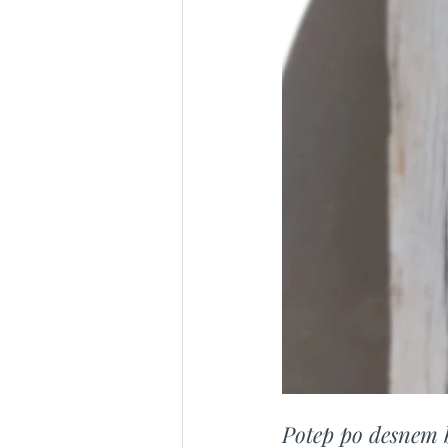
Potep po desnem 