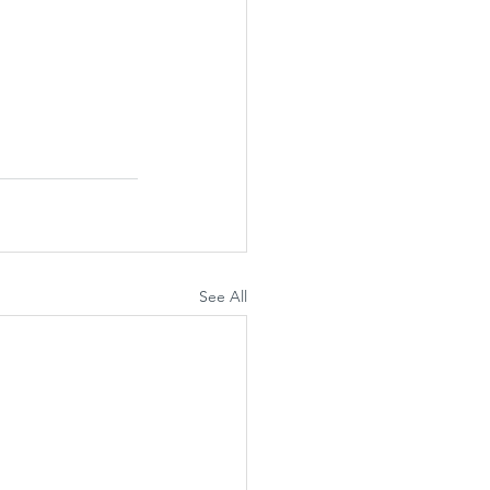
See All