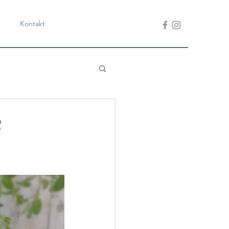
Kontakt
m