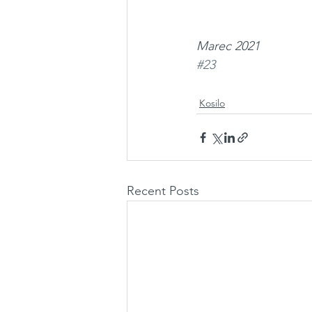
Marec 2021
#23
Kosilo
Recent Posts