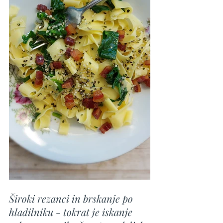
Široki rezanci in brskanje po 
hladilniku - tokrat je iskanje 