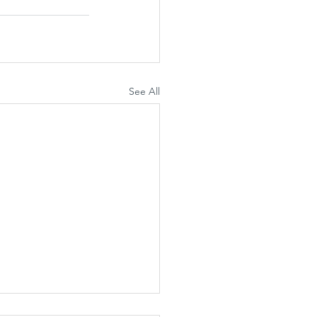
See All