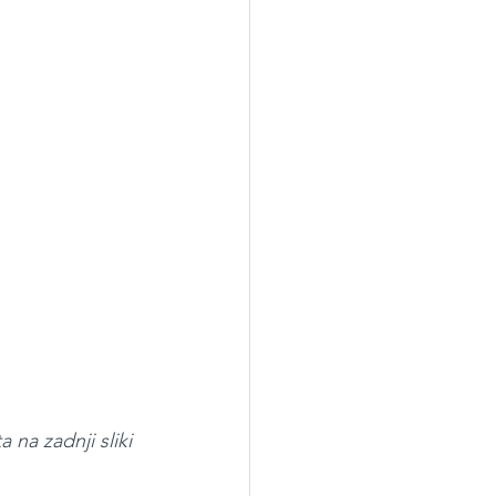
 na zadnji sliki 