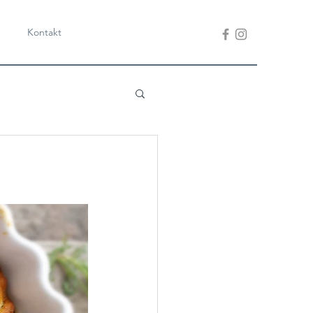
Kontakt