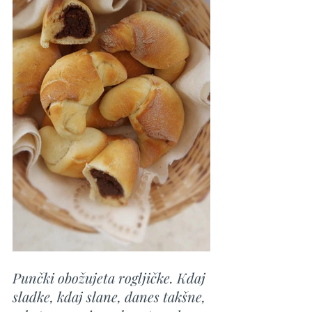
Punčki obožujeta rogljičke. Kdaj 
sladke, kdaj slane, danes takšne, 