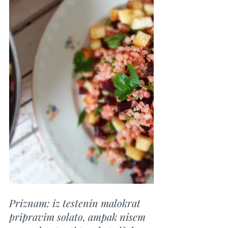
Priznam: iz testenin malokrat 
pripravim solato, ampak nisem 