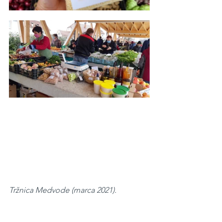
Tržnica Medvode (marca 2021).