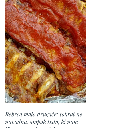
Rebrca malo drugače: tokrat ne 
navadna, ampak tista, ki nam 