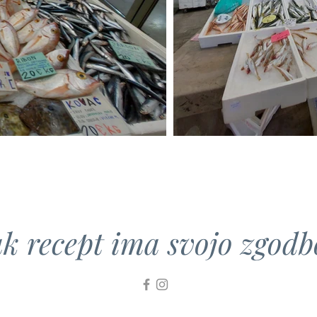
k recept ima svojo zgodbo