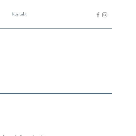
Kontakt