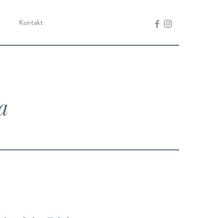
Kontakt
a