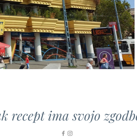
k recept ima svojo zgodbo