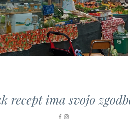
k recept ima svojo zgodbo