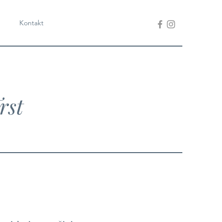
Kontakt
rst