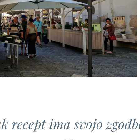
k recept ima svojo zgodbo