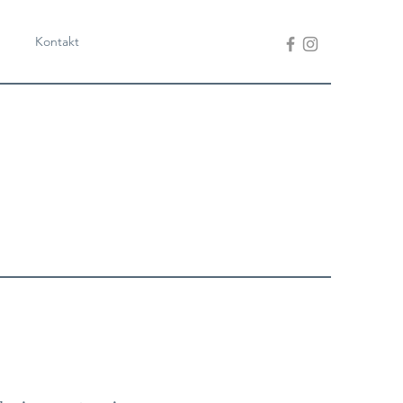
Kontakt