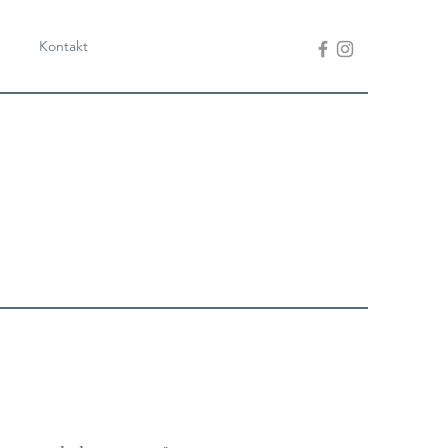
Kontakt