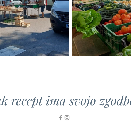
k recept ima svojo zgodbo