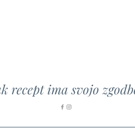
k recept ima svojo zgodbo