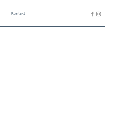
Kontakt