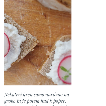
Nekateri hren samo naribajo na 
grobo in je potem hud k poper. 