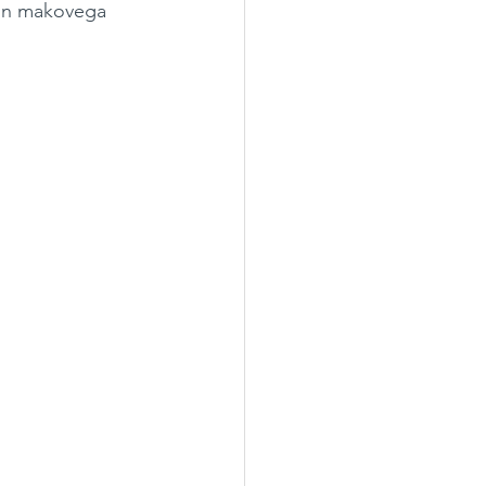
 in makovega 