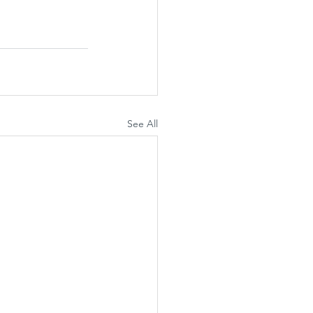
See All