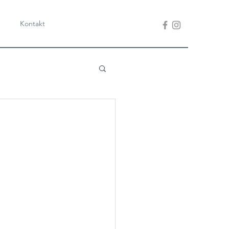
Kontakt