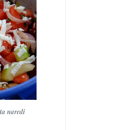
ta naredi 