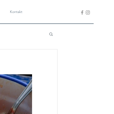
Kontakt