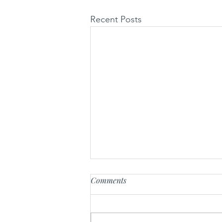
Recent Posts
Comments