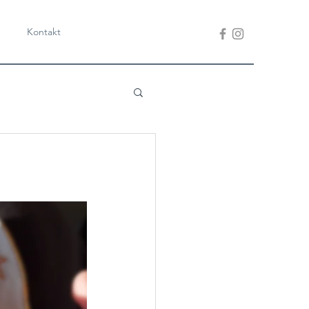
Kontakt