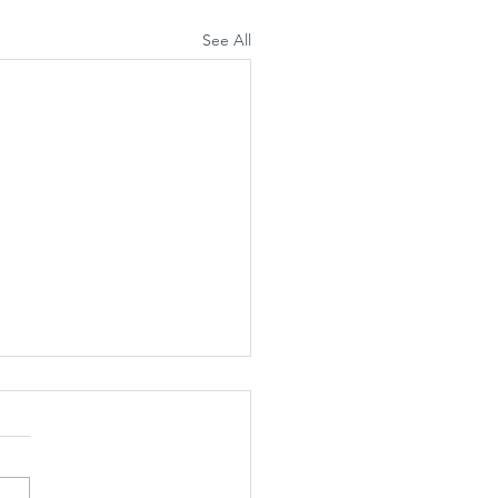
See All