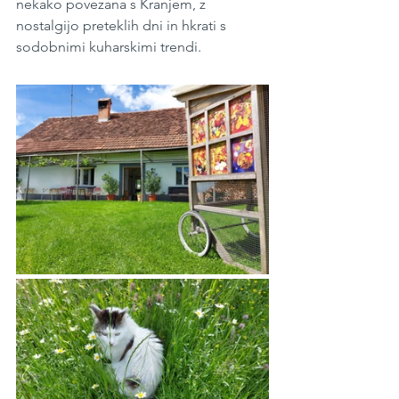
nekako povezana s Kranjem, z 
nostalgijo preteklih dni in hkrati s 
sodobnimi kuharskimi trendi. 