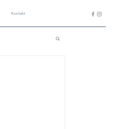
Kontakt