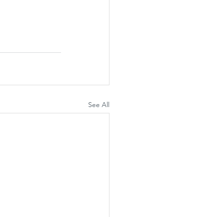
See All