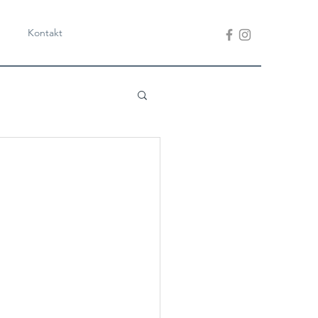
Kontakt