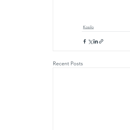
Kosilo
Recent Posts