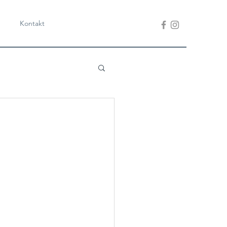
Kontakt