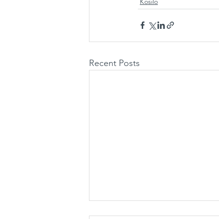
Kosilo
Recent Posts