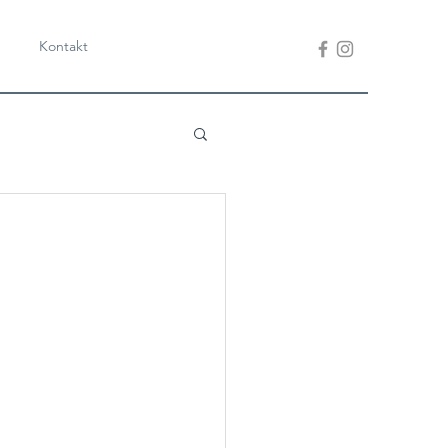
Kontakt