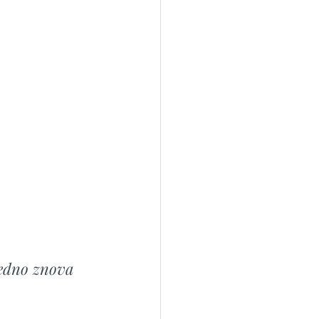
edno znova 