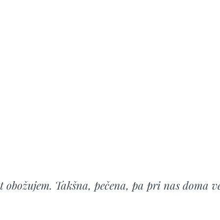
t obožujem. Takšna, pečena, pa pri nas doma v