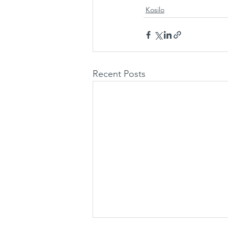
Kosilo
Recent Posts