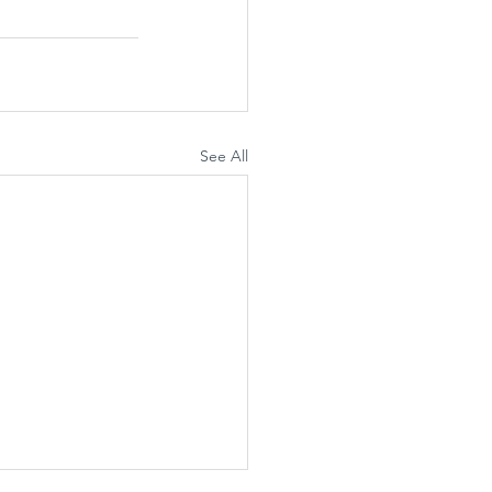
See All