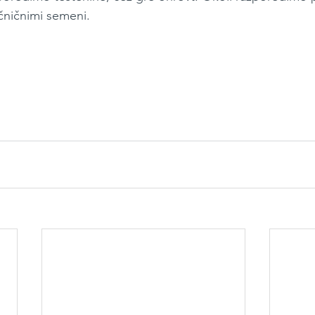
ničnimi semeni.