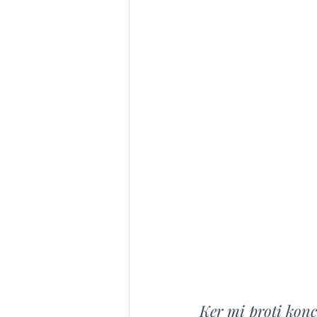
Ker mi proti kon