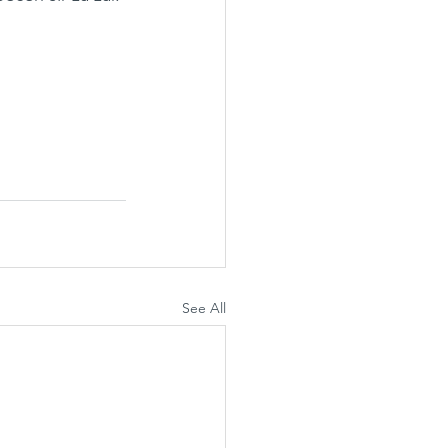
See All