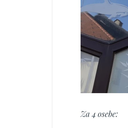
Za 4 osebe: