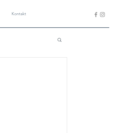
Kontakt