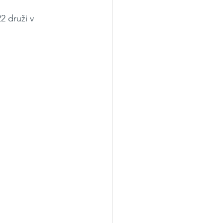
2 druži v 