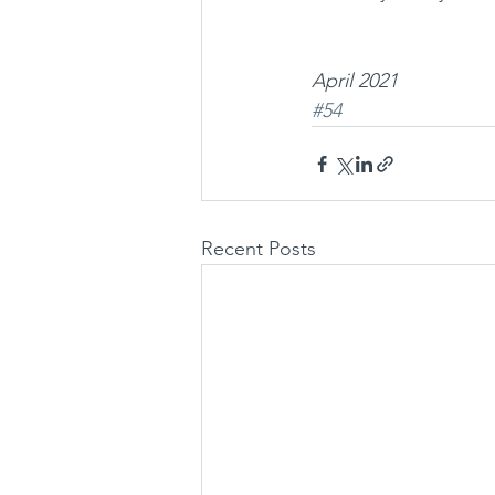
April 2021
#54
Recent Posts