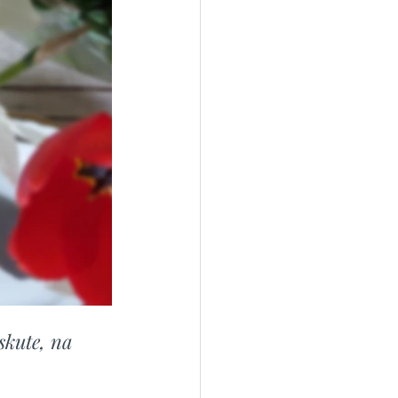
skute, na 