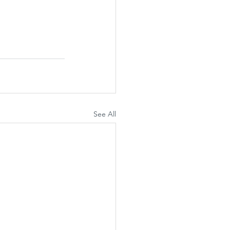
See All