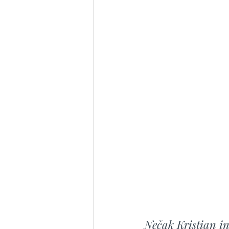
Nečak Kristian in 