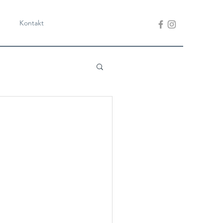
Kontakt