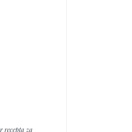
r recepta za 