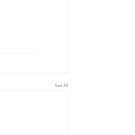
See All