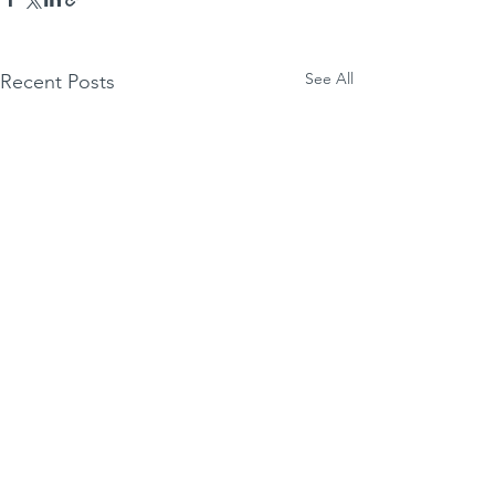
See All
Recent Posts
Comments