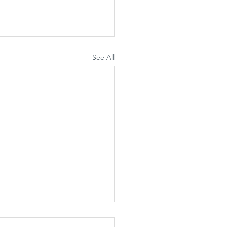
See All