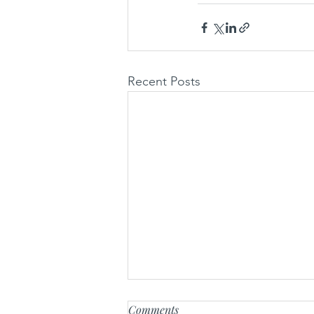
Recent Posts
Comments