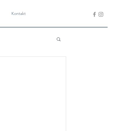
Kontakt