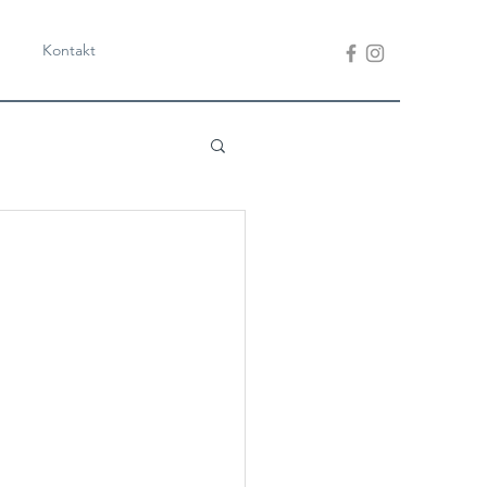
Kontakt