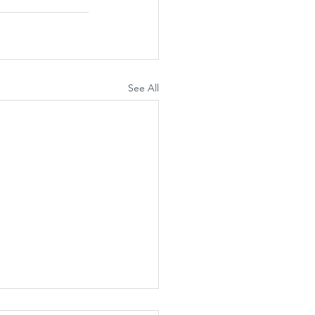
See All