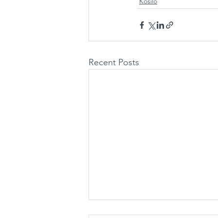
Kosilo
Recent Posts